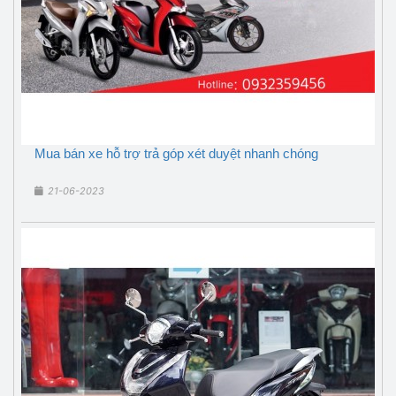
Mua bán xe hỗ trợ trả góp xét duyệt nhanh chóng
21-06-2023