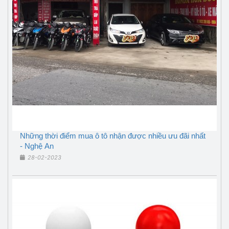
Những thời điểm mua ô tô nhận được nhiều ưu đãi nhất
- Nghệ An
28-02-2023