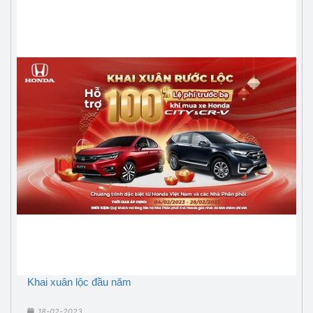
Khai xuân lộc đầu năm
18-02-2023