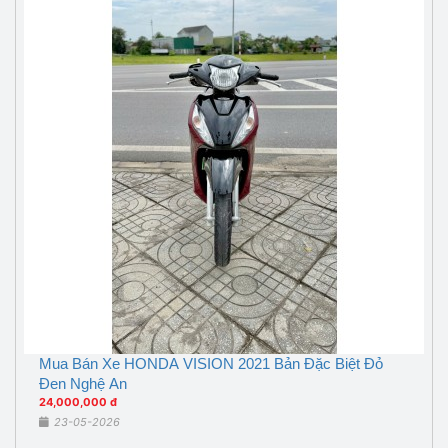
Mua Bán Xe HONDA VISION 2021 Bản Đặc Biệt Đỏ
Đen Nghệ An
24,000,000 đ
23-05-2026