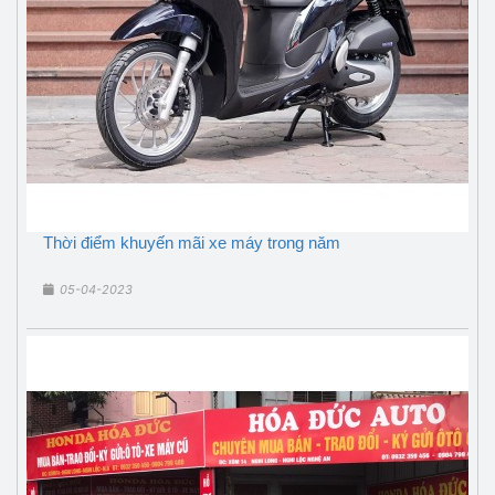
Thời điểm khuyến mãi xe máy trong năm
05-04-2023