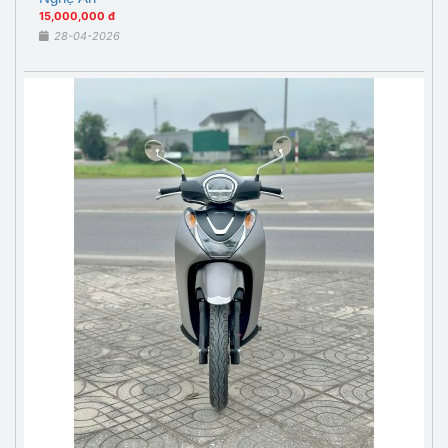
15,000,000 đ
28-04-2026