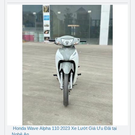
Honda Wave Alpha 110 2023 Xe Lướt Giá Ưu Đãi tại
Nghệ An