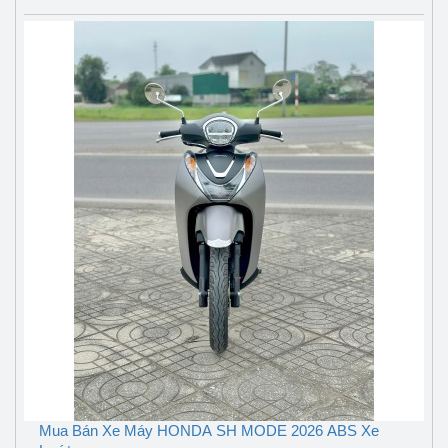
Mua Bán Xe Máy HONDA SH MODE 2026 ABS Xe