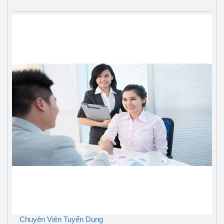
Chuyên Viên Tuyển Dụng