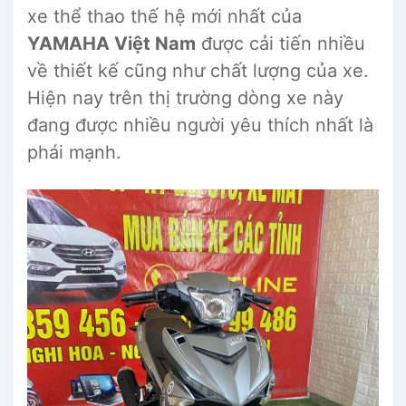
xe thể thao thế hệ mới nhất của
YAMAHA Việt Nam
được cải tiến nhiều
về thiết kế cũng như chất lượng của xe.
Hiện nay trên thị trường dòng xe này
đang được nhiều người yêu thích nhất là
phái mạnh.