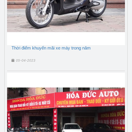
Thời điểm khuyến mãi xe máy trong năm
05-04-2023