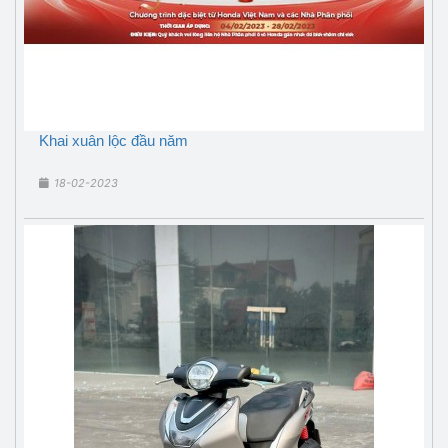
Khai xuân lộc đầu năm
18-02-2023