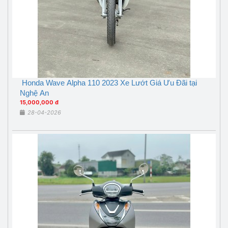
Honda Wave Alpha 110 2023 Xe Lướt Giá Ưu Đãi tại
Nghệ An
15,000,000 đ
28-04-2026