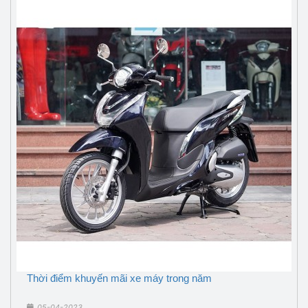
Thời điểm khuyến mãi xe máy trong năm
05-04-2023