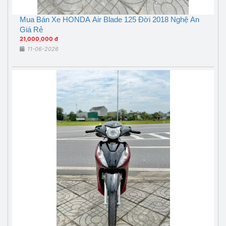
Mua Bán Xe HONDA Air Blade 125 Đời 2018 Nghệ An
Giá Rẻ
21,000,000 đ
11-06-2026