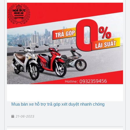
Mua bán xe hỗ trợ trả góp xét duyệt nhanh chóng
21-06-2023