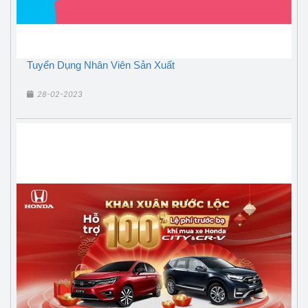
Tuyển Dụng Nhân Viên Sản Xuất
28-02-2023