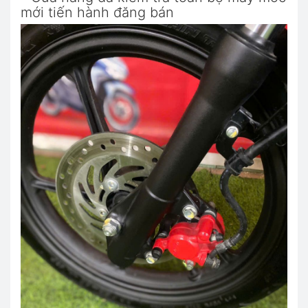
mới tiến hành đăng bán