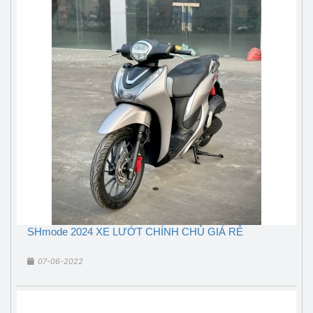
SHmode 2024 XE LƯỚT CHÍNH CHỦ GIÁ RẺ
07-06-2022