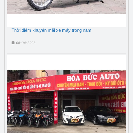
Thời điểm khuyến mãi xe máy trong năm
05-04-2023