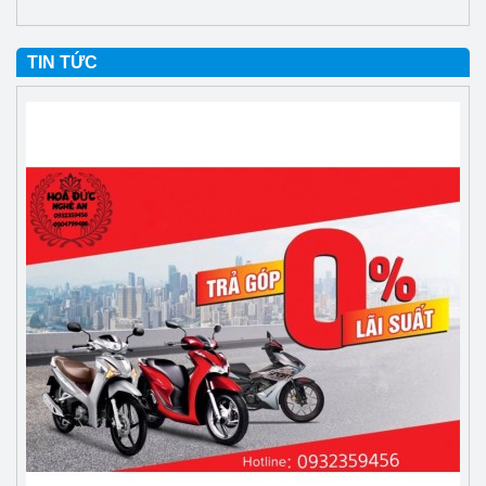
TIN TỨC