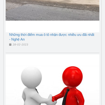
Những thời điểm mua ô tô nhận được nhiều ưu đãi nhất
- Nghệ An
28-02-2023