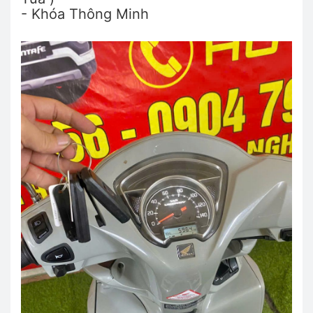
- Khóa Thông Minh