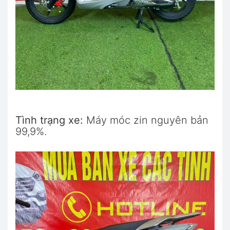
Tình trạng xe:
Máy móc zin nguyên bản
99,9%.