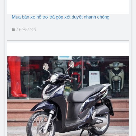
Mua bán xe hỗ trợ trả góp xét duyệt nhanh chóng
21-06-2023