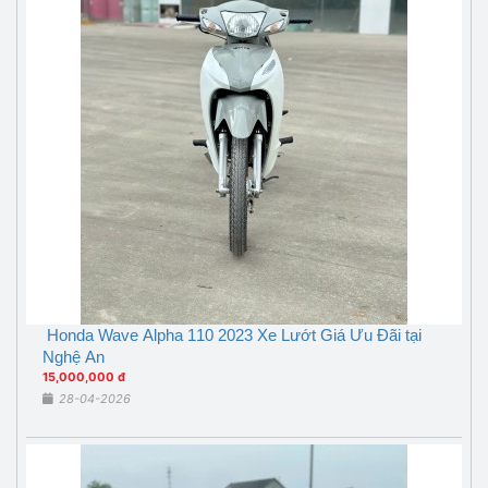
Honda Wave Alpha 110 2023 Xe Lướt Giá Ưu Đãi tại
Nghệ An
15,000,000 đ
28-04-2026