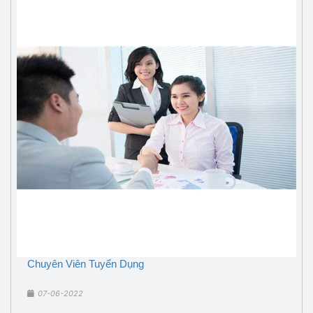
Chuyên Viên Tuyển Dụng
07-06-2022