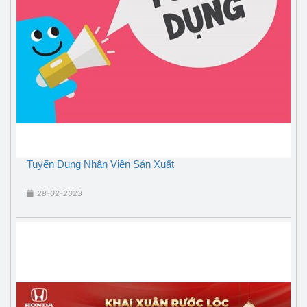
Tuyển Dụng Nhân Viên Sản Xuất
28-02-2023