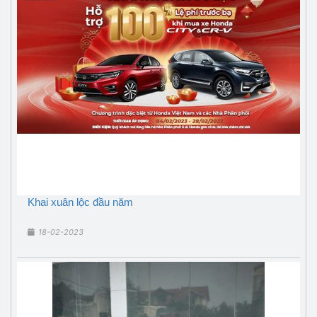
Khai xuân lộc đầu năm
18-02-2023