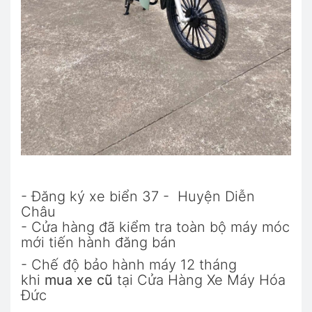
- Đăng ký xe biển 37 - Huyện Diễn
Châu
- Cửa hàng đã kiểm tra toàn bộ máy móc
mới tiến hành đăng bán
- Chế độ bảo hành máy 12 tháng
khi
mua xe cũ
tại Cửa Hàng Xe Máy Hóa
Đức