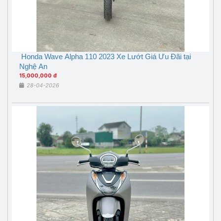
Honda Wave Alpha 110 2023 Xe Lướt Giá Ưu Đãi tại
Nghệ An
15,000,000 đ
28-04-2026