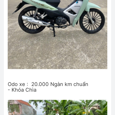
Odo xe : 20.000 Ngàn km chuẩn
- Khóa Chìa