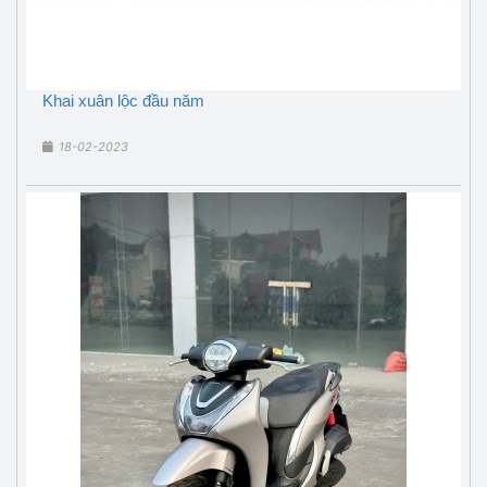
Khai xuân lộc đầu năm
18-02-2023