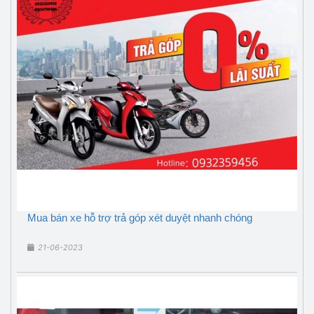
Mua bán xe hỗ trợ trả góp xét duyệt nhanh chóng
21-06-2023