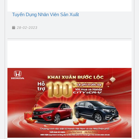
Tuyển Dụng Nhân Viên Sản Xuất
28-02-2023