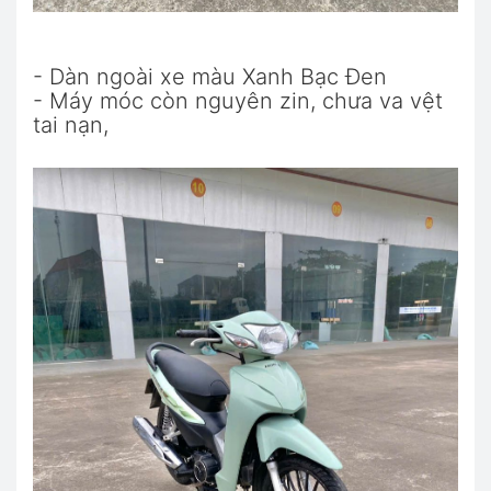
- Dàn ngoài xe màu Xanh Bạc Đen
- Máy móc còn nguyên zin, chưa va vệt
tai nạn,