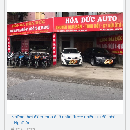
Những thời điểm mua ô tô nhận được nhiều ưu đãi nhất
- Nghệ An
28-02-2023