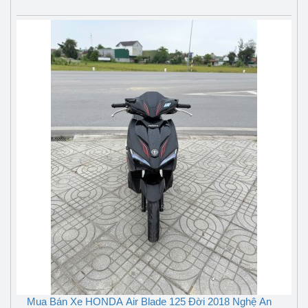
Mua Bán Xe HONDA Air Blade 125 Đời 2018 Nghệ An