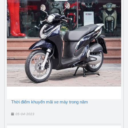
Thời điểm khuyến mãi xe máy trong năm
05-04-2023