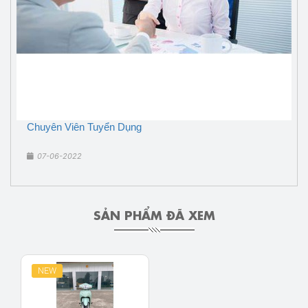
Chuyên Viên Tuyển Dụng
07-06-2022
SẢN PHẨM ĐÃ XEM
NEW