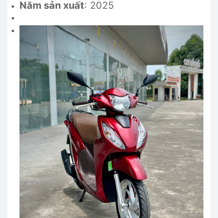
Năm sản xuất
: 2025