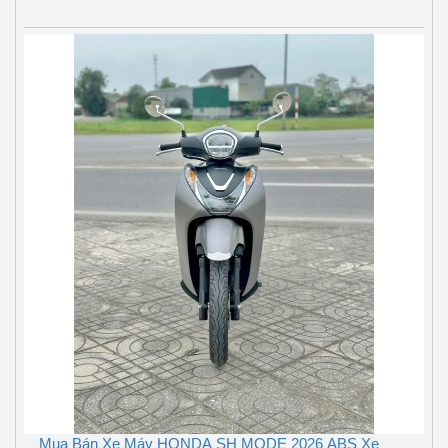
Mua Bán Xe Máy HONDA SH MODE 2026 ABS Xe