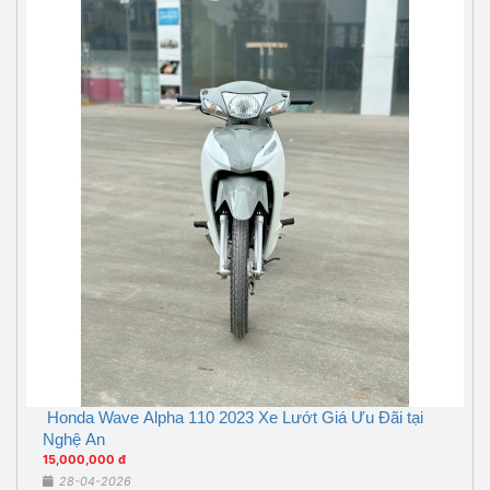
Honda Wave Alpha 110 2023 Xe Lướt Giá Ưu Đãi tại
Nghệ An
15,000,000 đ
28-04-2026