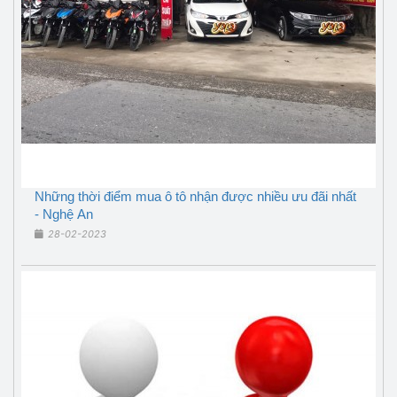
Những thời điểm mua ô tô nhận được nhiều ưu đãi nhất
- Nghệ An
28-02-2023