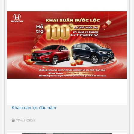
Khai xuân lộc đầu năm
18-02-2023