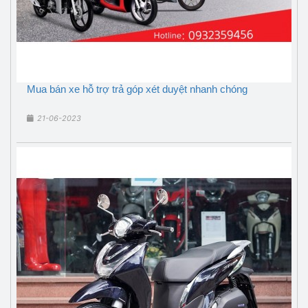
Mua bán xe hỗ trợ trả góp xét duyệt nhanh chóng
21-06-2023