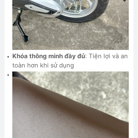
Khóa thông minh đầy đủ
: Tiện lợi và an
toàn hơn khi sử dụng