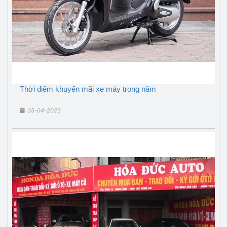
Thời điểm khuyến mãi xe máy trong năm
05-04-2023