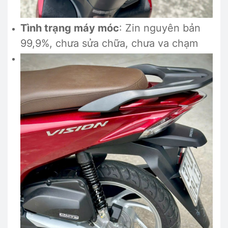
Tình trạng máy móc
: Zin nguyên bản
99,9%, chưa sửa chữa, chưa va chạm