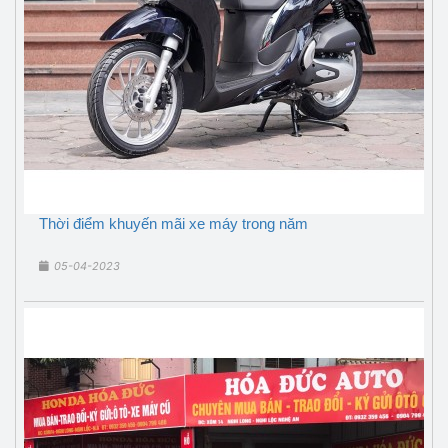
Thời điểm khuyến mãi xe máy trong năm
05-04-2023