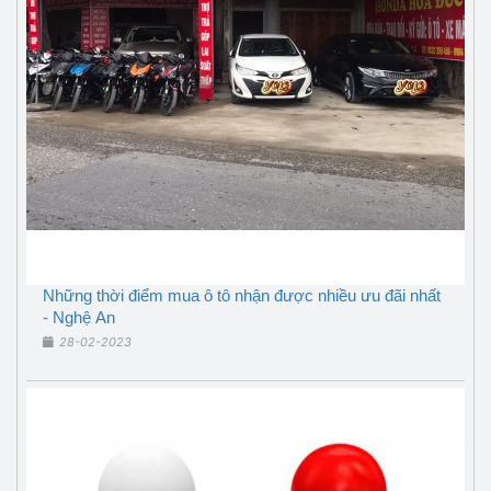
Những thời điểm mua ô tô nhận được nhiều ưu đãi nhất
- Nghệ An
28-02-2023