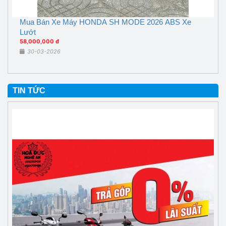
Mua Bán Xe Máy HONDA SH MODE 2026 ABS Xe
Lướt
58,000,000 đ
30-03-2026
TIN TỨC