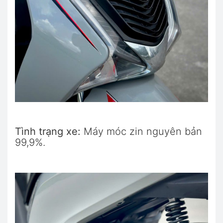
Tình trạng xe:
Máy móc zin nguyên bản
99,9%.