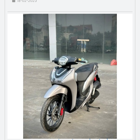
18-02-2023