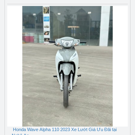
Honda Wave Alpha 110 2023 Xe Lướt Giá Ưu Đãi tại