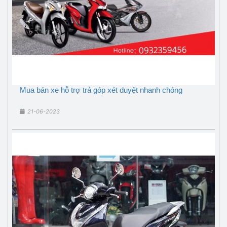
Mua bán xe hỗ trợ trả góp xét duyệt nhanh chóng
21-06-2023