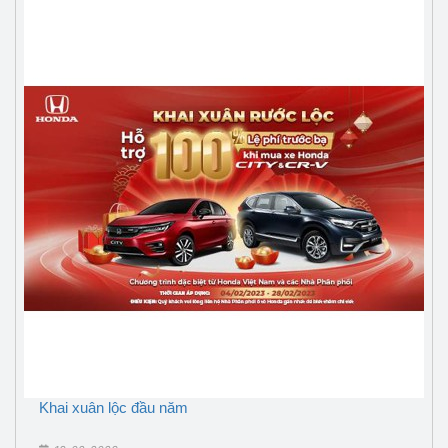
Khai xuân lộc đầu năm