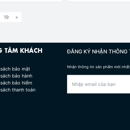
19
»
G TÂM KHÁCH
ĐĂNG KÝ NHẬN THÔNG 
Nhận thông tin sản phẩm mới nhất 
 sách bảo mật
 sách bảo hành
 sách bảo hiểm
 sách thanh toán